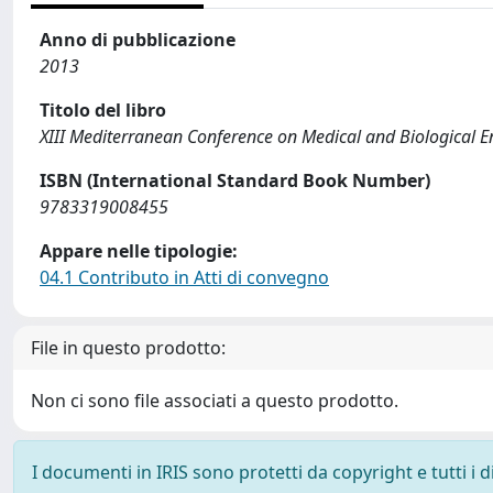
Anno di pubblicazione
2013
Titolo del libro
XIII Mediterranean Conference on Medical and Biological
ISBN (International Standard Book Number)
9783319008455
Appare nelle tipologie:
04.1 Contributo in Atti di convegno
File in questo prodotto:
Non ci sono file associati a questo prodotto.
I documenti in IRIS sono protetti da copyright e tutti i di