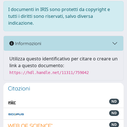
I documenti in IRIS sono protetti da copyright e
tutti i diritti sono riservati, salvo diversa
indicazione.
Informazioni
Utilizza questo identificativo per citare o creare un
link a questo documento:
https://hdl.handle.net/11311/759042
Citazioni
ND
ND
ND