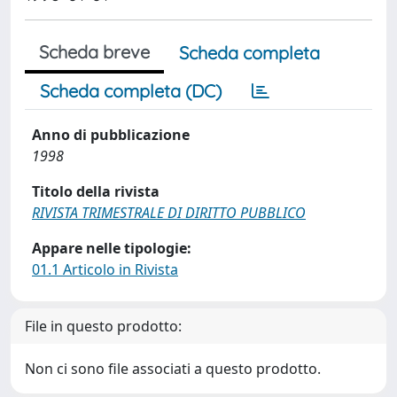
Scheda breve
Scheda completa
Scheda completa (DC)
Anno di pubblicazione
1998
Titolo della rivista
RIVISTA TRIMESTRALE DI DIRITTO PUBBLICO
Appare nelle tipologie:
01.1 Articolo in Rivista
File in questo prodotto:
Non ci sono file associati a questo prodotto.