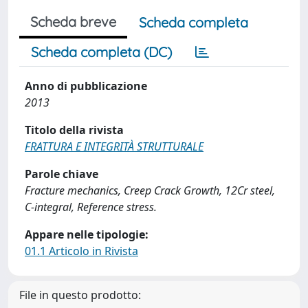
Scheda breve
Scheda completa
Scheda completa (DC)
Anno di pubblicazione
2013
Titolo della rivista
FRATTURA E INTEGRITÀ STRUTTURALE
Parole chiave
Fracture mechanics, Creep Crack Growth, 12Cr steel,
C-integral, Reference stress.
Appare nelle tipologie:
01.1 Articolo in Rivista
File in questo prodotto: