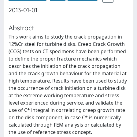
2013-01-01
Abstract
This work aims to study the crack propagation in
12%Cr steel for turbine disks. Creep Crack Growth
(CCG) tests on CT specimens have been performed
to define the proper fracture mechanics which
describes the initiation of the crack propagation
and the crack growth behaviour for the material at
high temperature. Results have been used to study
the occurrence of crack initiation on a turbine disk
at the extreme working temperature and stress
level experienced during service, and validate the
use of C* integral in correlating creep growth rate
on the disk component, in case C* is numerically
calculated through FEM analysis or calculated by
the use of reference stress concept.