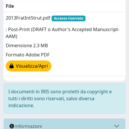
File
2013FratIntStrut.pdf
Accesso riservato
: Post-Print (DRAFT o Author’s Accepted Manuscript-
AAM)
Dimensione 2.3 MB
Formato Adobe PDF
Visualizza/Apri
I documenti in IRIS sono protetti da copyright e
tutti i diritti sono riservati, salvo diversa
indicazione.
Informazioni