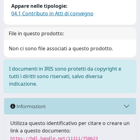
Appare nelle tipologie:
04.1 Contributo in Atti di convegno
File in questo prodotto:
Non ci sono file associati a questo prodotto.
I documenti in IRIS sono protetti da copyright e
tutti i diritti sono riservati, salvo diversa
indicazione.
Informazioni
Utilizza questo identificativo per citare o creare un
link a questo documento:
https://hdl.handle.net/11311/750623