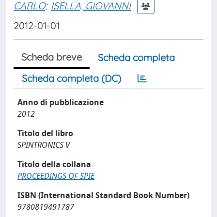
CARLO
;
ISELLA, GIOVANNI
2012-01-01
Scheda breve
Scheda completa
Scheda completa (DC)
Anno di pubblicazione
2012
Titolo del libro
SPINTRONICS V
Titolo della collana
PROCEEDINGS OF SPIE
ISBN (International Standard Book Number)
9780819491787