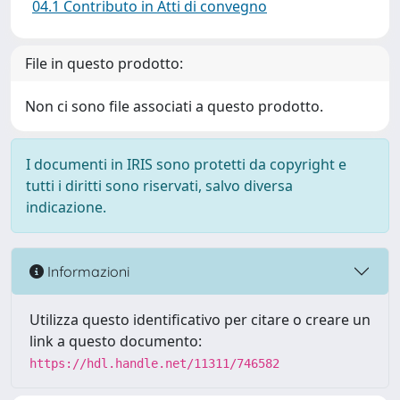
04.1 Contributo in Atti di convegno
File in questo prodotto:
Non ci sono file associati a questo prodotto.
I documenti in IRIS sono protetti da copyright e
tutti i diritti sono riservati, salvo diversa
indicazione.
Informazioni
Utilizza questo identificativo per citare o creare un
link a questo documento:
https://hdl.handle.net/11311/746582