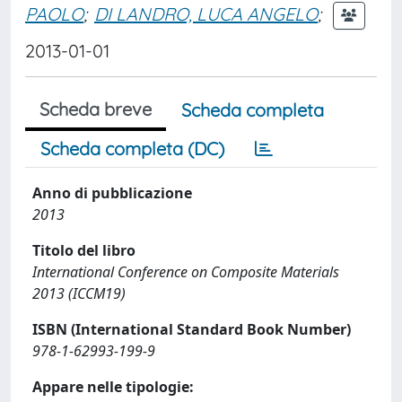
PAOLO
;
DI LANDRO, LUCA ANGELO
;
2013-01-01
Scheda breve
Scheda completa
Scheda completa (DC)
Anno di pubblicazione
2013
Titolo del libro
International Conference on Composite Materials
2013 (ICCM19)
ISBN (International Standard Book Number)
978-1-62993-199-9
Appare nelle tipologie: