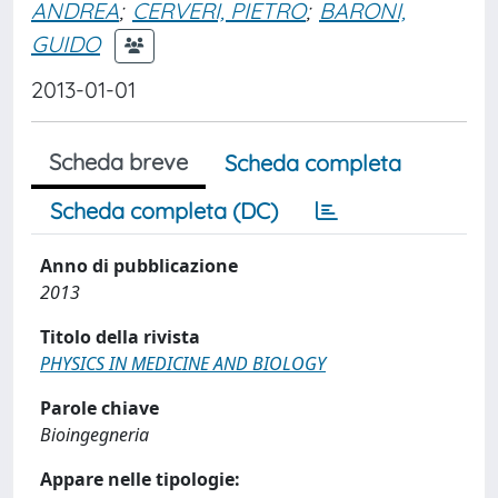
ANDREA
;
CERVERI, PIETRO
;
BARONI,
GUIDO
2013-01-01
Scheda breve
Scheda completa
Scheda completa (DC)
Anno di pubblicazione
2013
Titolo della rivista
PHYSICS IN MEDICINE AND BIOLOGY
Parole chiave
Bioingegneria
Appare nelle tipologie: