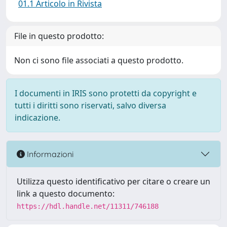
01.1 Articolo in Rivista
File in questo prodotto:
Non ci sono file associati a questo prodotto.
I documenti in IRIS sono protetti da copyright e
tutti i diritti sono riservati, salvo diversa
indicazione.
Informazioni
Utilizza questo identificativo per citare o creare un
link a questo documento:
https://hdl.handle.net/11311/746188