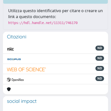
Utilizza questo identificativo per citare o creare un
link a questo documento:
https://hdl.handle.net/11311/746170
Citazioni
ND
ND
ND
ND
social impact