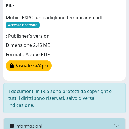
File
Mobiel EXPO_un padiglione temporaneo.pdf
Accesso riservato
: Publisher’s version
Dimensione 2.45 MB
Formato Adobe PDF
Visualizza/Apri
I documenti in IRIS sono protetti da copyright e
tutti i diritti sono riservati, salvo diversa
indicazione.
Informazioni