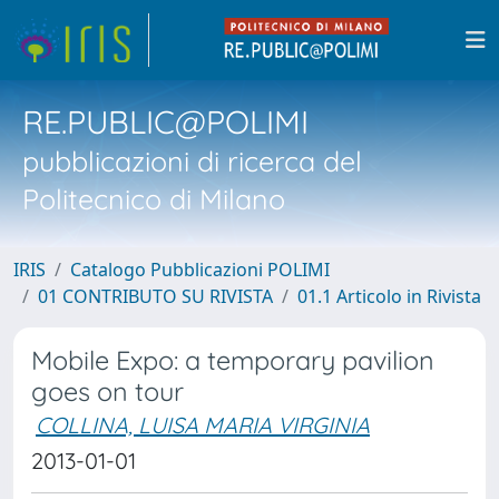
RE.PUBLIC@POLIMI
pubblicazioni di ricerca del
Politecnico di Milano
IRIS
Catalogo Pubblicazioni POLIMI
01 CONTRIBUTO SU RIVISTA
01.1 Articolo in Rivista
Mobile Expo: a temporary pavilion
goes on tour
COLLINA, LUISA MARIA VIRGINIA
2013-01-01