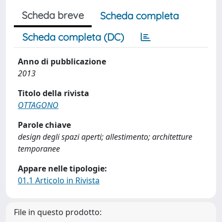
Scheda breve
Scheda completa
Scheda completa (DC)
Anno di pubblicazione
2013
Titolo della rivista
OTTAGONO
Parole chiave
design degli spazi aperti; allestimento; architetture
temporanee
Appare nelle tipologie:
01.1 Articolo in Rivista
File in questo prodotto: