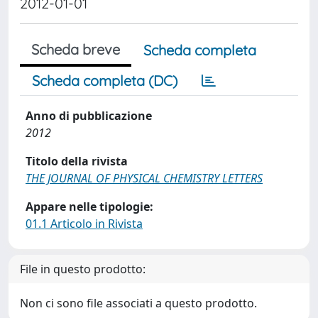
2012-01-01
Scheda breve
Scheda completa
Scheda completa (DC)
Anno di pubblicazione
2012
Titolo della rivista
THE JOURNAL OF PHYSICAL CHEMISTRY LETTERS
Appare nelle tipologie:
01.1 Articolo in Rivista
File in questo prodotto:
Non ci sono file associati a questo prodotto.