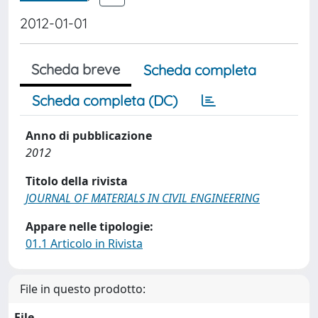
2012-01-01
Scheda breve
Scheda completa
Scheda completa (DC)
Anno di pubblicazione
2012
Titolo della rivista
JOURNAL OF MATERIALS IN CIVIL ENGINEERING
Appare nelle tipologie:
01.1 Articolo in Rivista
File in questo prodotto:
File