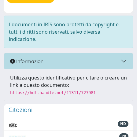
I documenti in IRIS sono protetti da copyright e
tutti i diritti sono riservati, salvo diversa
indicazione.
Informazioni
Utilizza questo identificativo per citare o creare un
link a questo documento:
https://hdl.handle.net/11311/727981
Citazioni
ND
28