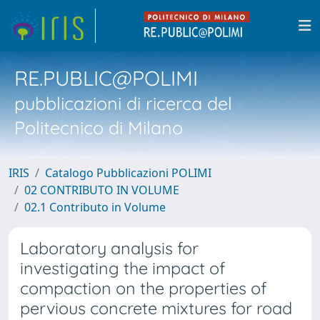
RE.PUBLIC@POLIMI
pubblicazioni di ricerca del
Politecnico di Milano
IRIS
Catalogo Pubblicazioni POLIMI
02 CONTRIBUTO IN VOLUME
02.1 Contributo in Volume
Laboratory analysis for
investigating the impact of
compaction on the properties of
pervious concrete mixtures for road