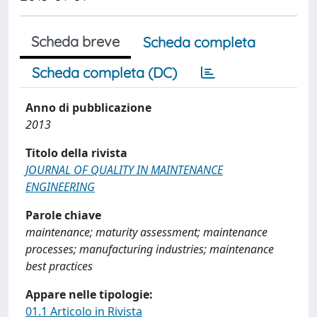
Scheda breve
Scheda completa
Scheda completa (DC)
Anno di pubblicazione
2013
Titolo della rivista
JOURNAL OF QUALITY IN MAINTENANCE
ENGINEERING
Parole chiave
maintenance; maturity assessment; maintenance
processes; manufacturing industries; maintenance
best practices
Appare nelle tipologie:
01.1 Articolo in Rivista