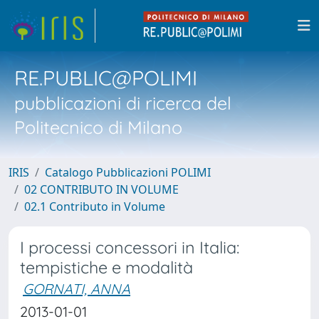
RE.PUBLIC@POLIMI
pubblicazioni di ricerca del
Politecnico di Milano
IRIS
Catalogo Pubblicazioni POLIMI
02 CONTRIBUTO IN VOLUME
02.1 Contributo in Volume
I processi concessori in Italia:
tempistiche e modalità
GORNATI, ANNA
2013-01-01