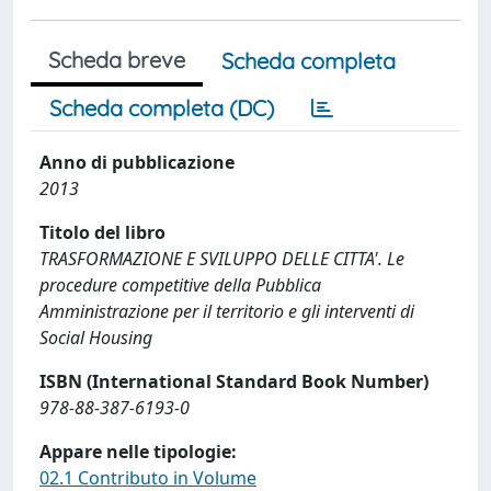
Scheda breve
Scheda completa
Scheda completa (DC)
Anno di pubblicazione
2013
Titolo del libro
TRASFORMAZIONE E SVILUPPO DELLE CITTA'. Le
procedure competitive della Pubblica
Amministrazione per il territorio e gli interventi di
Social Housing
ISBN (International Standard Book Number)
978-88-387-6193-0
Appare nelle tipologie:
02.1 Contributo in Volume