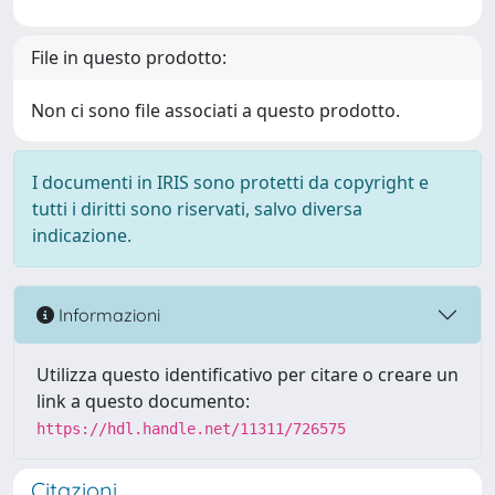
File in questo prodotto:
Non ci sono file associati a questo prodotto.
I documenti in IRIS sono protetti da copyright e
tutti i diritti sono riservati, salvo diversa
indicazione.
Informazioni
Utilizza questo identificativo per citare o creare un
link a questo documento:
https://hdl.handle.net/11311/726575
Citazioni