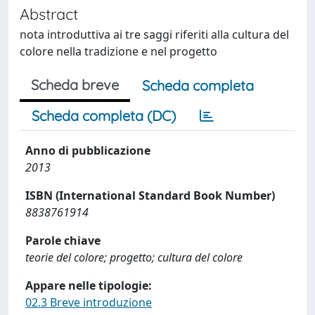
Abstract
nota introduttiva ai tre saggi riferiti alla cultura del
colore nella tradizione e nel progetto
Scheda breve
Scheda completa
Scheda completa (DC)
Anno di pubblicazione
2013
ISBN (International Standard Book Number)
8838761914
Parole chiave
teorie del colore; progetto; cultura del colore
Appare nelle tipologie:
02.3 Breve introduzione