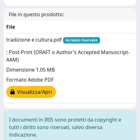
File in questo prodotto:
File
tradizione e cultura.pdf
Accesso riservato
: Post-Print (DRAFT o Author’s Accepted Manuscript-
AAM)
Dimensione 1.05 MB
Formato Adobe PDF
Visualizza/Apri
I documenti in IRIS sono protetti da copyright e
tutti i diritti sono riservati, salvo diversa
indicazione.