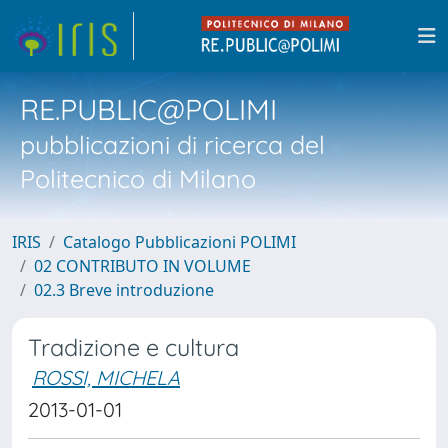
RE.PUBLIC@POLIMI
pubblicazioni di ricerca del
Politecnico di Milano
IRIS
Catalogo Pubblicazioni POLIMI
02 CONTRIBUTO IN VOLUME
02.3 Breve introduzione
Tradizione e cultura
ROSSI, MICHELA
2013-01-01