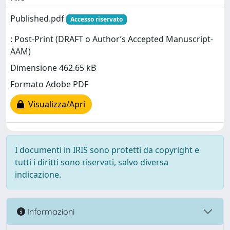
Published.pdf
Accesso riservato
: Post-Print (DRAFT o Author’s Accepted Manuscript-
AAM)
Dimensione 462.65 kB
Formato Adobe PDF
Visualizza/Apri
I documenti in IRIS sono protetti da copyright e
tutti i diritti sono riservati, salvo diversa
indicazione.
Informazioni