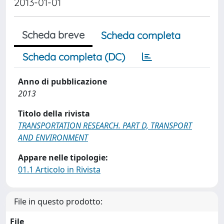
2013-01-01
Scheda breve
Scheda completa
Scheda completa (DC)
Anno di pubblicazione
2013
Titolo della rivista
TRANSPORTATION RESEARCH. PART D, TRANSPORT
AND ENVIRONMENT
Appare nelle tipologie:
01.1 Articolo in Rivista
File in questo prodotto:
File