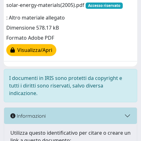
solar-energy-materials(2005).pdf
Accesso riservato
: Altro materiale allegato
Dimensione 578.17 kB
Formato Adobe PDF
Visualizza/Apri
I documenti in IRIS sono protetti da copyright e
tutti i diritti sono riservati, salvo diversa
indicazione.
Informazioni
Utilizza questo identificativo per citare o creare un
link a questo documento: