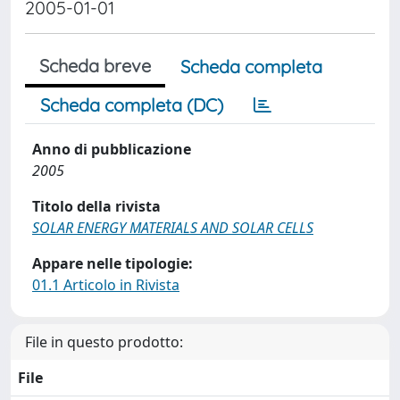
2005-01-01
Scheda breve
Scheda completa
Scheda completa (DC)
Anno di pubblicazione
2005
Titolo della rivista
SOLAR ENERGY MATERIALS AND SOLAR CELLS
Appare nelle tipologie:
01.1 Articolo in Rivista
File in questo prodotto:
File