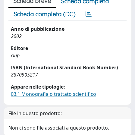
Scheda breve
Scheda completa
Scheda completa (DC)
Anno di pubblicazione
2002
Editore
clup
ISBN (International Standard Book Number)
8870905217
Appare nelle tipologie:
03.1 Monografia o trattato scientifico
File in questo prodotto:
Non ci sono file associati a questo prodotto.