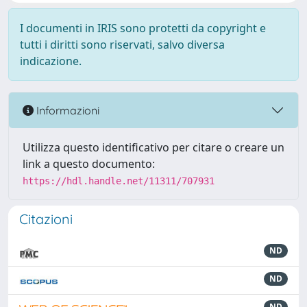
I documenti in IRIS sono protetti da copyright e
tutti i diritti sono riservati, salvo diversa
indicazione.
Informazioni
Utilizza questo identificativo per citare o creare un
link a questo documento:
https://hdl.handle.net/11311/707931
Citazioni
ND
ND
ND