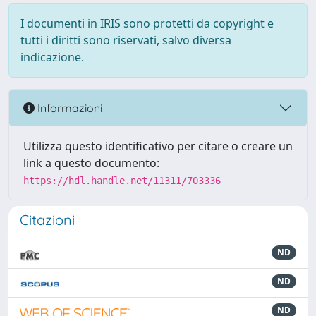
I documenti in IRIS sono protetti da copyright e
tutti i diritti sono riservati, salvo diversa
indicazione.
Informazioni
Utilizza questo identificativo per citare o creare un
link a questo documento:
https://hdl.handle.net/11311/703336
Citazioni
ND
ND
ND