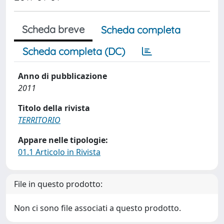
Scheda breve
Scheda completa
Scheda completa (DC)
Anno di pubblicazione
2011
Titolo della rivista
TERRITORIO
Appare nelle tipologie:
01.1 Articolo in Rivista
File in questo prodotto:
Non ci sono file associati a questo prodotto.