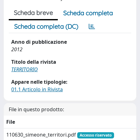
Scheda breve
Scheda completa
Scheda completa (DC)
Anno di pubblicazione
2012
Titolo della rivista
TERRITORIO
Appare nelle tipologie:
01.1 Articolo in Rivista
File in questo prodotto:
File
110630_simeone_territori.pdf
Accesso riservato