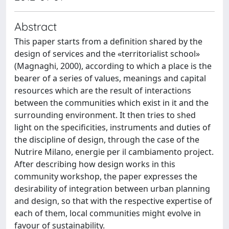
Abstract
This paper starts from a definition shared by the
design of services and the «territorialist school»
(Magnaghi, 2000), according to which a place is the
bearer of a series of values, meanings and capital
resources which are the result of interactions
between the communities which exist in it and the
surrounding environment. It then tries to shed
light on the specificities, instruments and duties of
the discipline of design, through the case of the
Nutrire Milano, energie per il cambiamento project.
After describing how design works in this
community workshop, the paper expresses the
desirability of integration between urban planning
and design, so that with the respective expertise of
each of them, local communities might evolve in
favour of sustainability.