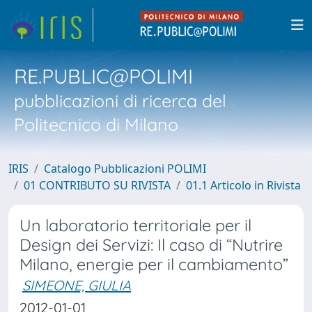
RE.PUBLIC@POLIMI
pubblicazioni di ricerca del
Politecnico di Milano
IRIS
Catalogo Pubblicazioni POLIMI
01 CONTRIBUTO SU RIVISTA
01.1 Articolo in Rivista
Un laboratorio territoriale per il
Design dei Servizi: Il caso di “Nutrire
Milano, energie per il cambiamento”
SIMEONE, GIULIA
2012-01-01