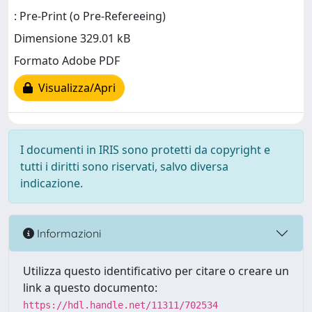
: Pre-Print (o Pre-Refereeing)
Dimensione 329.01 kB
Formato Adobe PDF
Visualizza/Apri
I documenti in IRIS sono protetti da copyright e
tutti i diritti sono riservati, salvo diversa
indicazione.
Informazioni
Utilizza questo identificativo per citare o creare un
link a questo documento:
https://hdl.handle.net/11311/702534