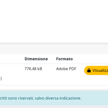
Dimensione
Formato
776.48 kB
Adobe PDF
Visualizz
)
ritti sono riservati, salvo diversa indicazione.