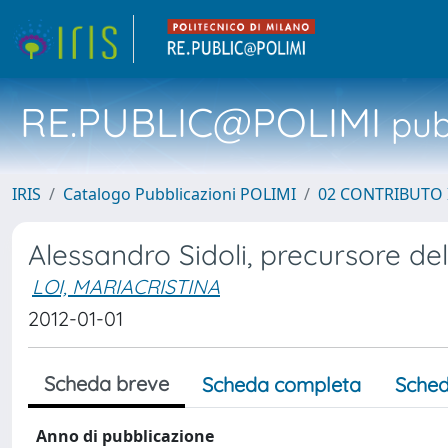
RE.PUBLIC@POLIMI
pubb
IRIS
Catalogo Pubblicazioni POLIMI
02 CONTRIBUTO
Alessandro Sidoli, precursore del
LOI, MARIACRISTINA
2012-01-01
Scheda breve
Scheda completa
Sched
Anno di pubblicazione