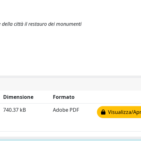
 della città il restauro dei monumenti
Dimensione
Formato
740.37 kB
Adobe PDF
Visualizza/Apr