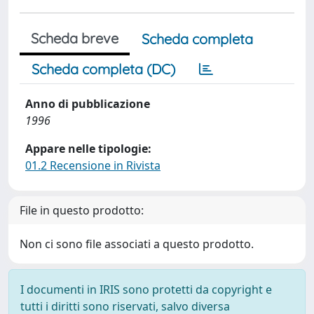
Scheda breve
Scheda completa
Scheda completa (DC)
Anno di pubblicazione
1996
Appare nelle tipologie:
01.2 Recensione in Rivista
File in questo prodotto:
Non ci sono file associati a questo prodotto.
I documenti in IRIS sono protetti da copyright e
tutti i diritti sono riservati, salvo diversa