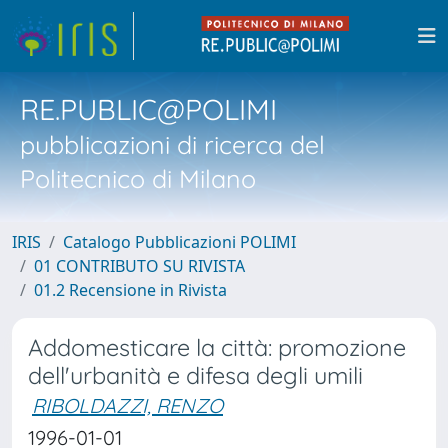
RE.PUBLIC@POLIMI
pubblicazioni di ricerca del
Politecnico di Milano
IRIS
Catalogo Pubblicazioni POLIMI
01 CONTRIBUTO SU RIVISTA
01.2 Recensione in Rivista
Addomesticare la città: promozione
dell'urbanità e difesa degli umili
RIBOLDAZZI, RENZO
1996-01-01