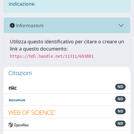
indicazione.
Informazioni
Utilizza questo identificativo per citare o creare un
link a questo documento:
https://hdl.handle.net/11311/693801
Citazioni
ND
ND
ND
ND