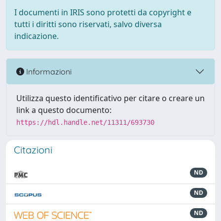
I documenti in IRIS sono protetti da copyright e
tutti i diritti sono riservati, salvo diversa
indicazione.
Informazioni
Utilizza questo identificativo per citare o creare un
link a questo documento:
https://hdl.handle.net/11311/693730
Citazioni
ND
ND
ND