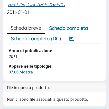
BELLINI, OSCAR EUGENIO
2011-01-01
Scheda breve
Scheda completa
Scheda completa (DC)
Anno di pubblicazione
2011
Appare nelle tipologie:
07.06 Mostra
File in questo prodotto:
Non ci sono file associati a questo prodotto.