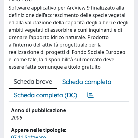
Software applicativo per ArcView 9 finalizzato alla
definizione dell’accrescimento delle specie vegetali
ed alla valutazione della capacità degli alberi e degli
ambiti vegetati di assorbire alcuni inquinanti e di
drenare l’apporto idrico naturale. Prodotto
all’interno dell’attività progettuale per la
realizzazione di progetti di Fondo Sociale Europeo
e, come tale, la disponibilità sul mercato deve
essere fatta comunque a titolo gratuito
Scheda breve
Scheda completa
Scheda completa (DC)
Anno di pubblicazione
2006
Appare nelle tipologie:
07.11 Software