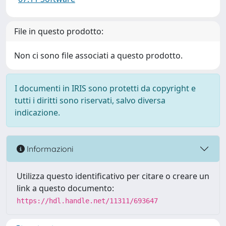
File in questo prodotto:
Non ci sono file associati a questo prodotto.
I documenti in IRIS sono protetti da copyright e
tutti i diritti sono riservati, salvo diversa
indicazione.
Informazioni
Utilizza questo identificativo per citare o creare un
link a questo documento:
https://hdl.handle.net/11311/693647