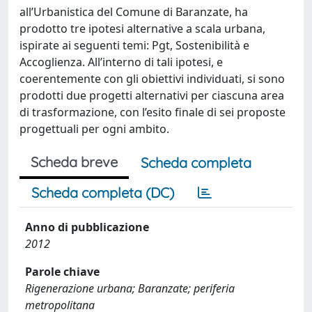
all’Urbanistica del Comune di Baranzate, ha
prodotto tre ipotesi alternative a scala urbana,
ispirate ai seguenti temi: Pgt, Sostenibilità e
Accoglienza. All’interno di tali ipotesi, e
coerentemente con gli obiettivi individuati, si sono
prodotti due progetti alternativi per ciascuna area
di trasformazione, con l’esito finale di sei proposte
progettuali per ogni ambito.
Scheda breve
Scheda completa
Scheda completa (DC)
Anno di pubblicazione
2012
Parole chiave
Rigenerazione urbana; Baranzate; periferia
metropolitana