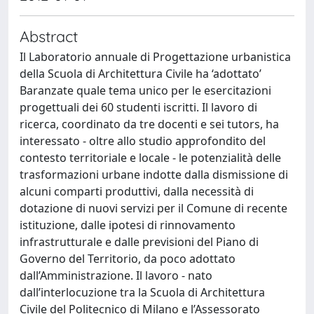
Abstract
Il Laboratorio annuale di Progettazione urbanistica
della Scuola di Architettura Civile ha ‘adottato’
Baranzate quale tema unico per le esercitazioni
progettuali dei 60 studenti iscritti. Il lavoro di
ricerca, coordinato da tre docenti e sei tutors, ha
interessato - oltre allo studio approfondito del
contesto territoriale e locale - le potenzialità delle
trasformazioni urbane indotte dalla dismissione di
alcuni comparti produttivi, dalla necessità di
dotazione di nuovi servizi per il Comune di recente
istituzione, dalle ipotesi di rinnovamento
infrastrutturale e dalle previsioni del Piano di
Governo del Territorio, da poco adottato
dall’Amministrazione. Il lavoro - nato
dall’interlocuzione tra la Scuola di Architettura
Civile del Politecnico di Milano e l’Assessorato