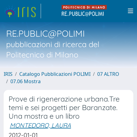
RE.PUBLIC@POLIMI
pubblicazioni di ricerca del
Politecnico di Milano
IRIS
Catalogo Pubblicazioni POLIMI
07 ALTRO
07.06 Mostra
Prove di rigenerazione urbana.Tre
temi e sei progetti per Baranzate.
Una mostra e un libro
MONTEDORO, LAURA
2012-01-01