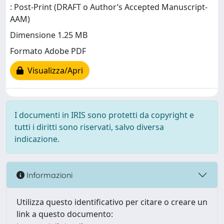
: Post-Print (DRAFT o Author’s Accepted Manuscript-
AAM)
Dimensione 1.25 MB
Formato Adobe PDF
Visualizza/Apri
I documenti in IRIS sono protetti da copyright e
tutti i diritti sono riservati, salvo diversa
indicazione.
Informazioni
Utilizza questo identificativo per citare o creare un
link a questo documento: