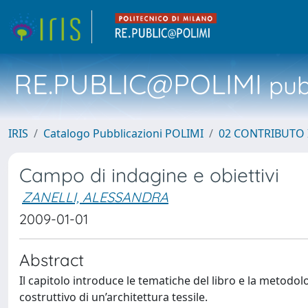
RE.PUBLIC@POLIMI
pubb
IRIS
Catalogo Pubblicazioni POLIMI
02 CONTRIBUTO
Campo di indagine e obiettivi
ZANELLI, ALESSANDRA
2009-01-01
Abstract
Il capitolo introduce le tematiche del libro e la metodo
costruttivo di un’architettura tessile.