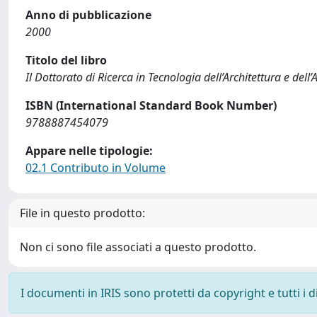
Anno di pubblicazione
2000
Titolo del libro
Il Dottorato di Ricerca in Tecnologia dell’Architettura e de
ISBN (International Standard Book Number)
9788887454079
Appare nelle tipologie:
02.1 Contributo in Volume
File in questo prodotto:
Non ci sono file associati a questo prodotto.
I documenti in IRIS sono protetti da copyright e tutti i di