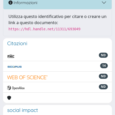
Informazioni
Utilizza questo identificativo per citare o creare un
link a questo documento:
https://hdl.handle.net/11311/693049
Citazioni
ND
14
ND
ND
social impact