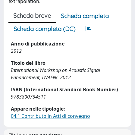
extrapolation.
Scheda breve
Scheda completa
Scheda completa (DC)
Anno di pubblicazione
2012
Titolo del libro
International Workshop on Acoustic Signal
Enhancement, IWAENC 2012
ISBN (International Standard Book Number)
9783800734511
Appare nelle tipologie:
04.1 Contributo in Atti di convegno