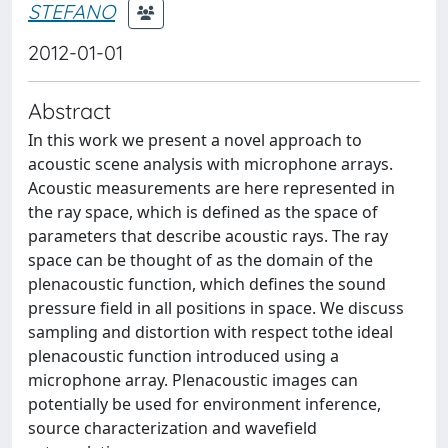
STEFANO
2012-01-01
Abstract
In this work we present a novel approach to
acoustic scene analysis with microphone arrays.
Acoustic measurements are here represented in
the ray space, which is defined as the space of
parameters that describe acoustic rays. The ray
space can be thought of as the domain of the
plenacoustic function, which defines the sound
pressure field in all positions in space. We discuss
sampling and distortion with respect tothe ideal
plenacoustic function introduced using a
microphone array. Plenacoustic images can
potentially be used for environment inference,
source characterization and wavefield