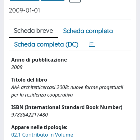
2009-01-01
Scheda breve
Scheda completa
Scheda completa (DC)
Anno di pubblicazione
2009
Titolo del libro
AAA architetticercasi 2008: nuove forme progettuali
per la residenza cooperativa
ISBN (International Standard Book Number)
9788842217480
Appare nelle tipologie:
02.1 Contributo in Volume