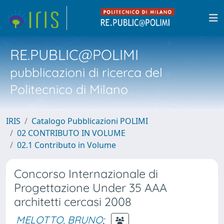
RE.PUBLIC@POLIMI
pubblicazioni di ricerca del
Politecnico di Milano
IRIS
Catalogo Pubblicazioni POLIMI
02 CONTRIBUTO IN VOLUME
02.1 Contributo in Volume
Concorso Internazionale di
Progettazione Under 35 AAA
architetti cercasi 2008
MELOTTO, BRUNO
;