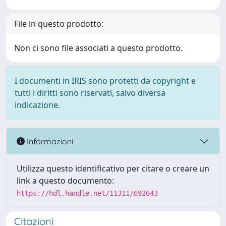
File in questo prodotto:
Non ci sono file associati a questo prodotto.
I documenti in IRIS sono protetti da copyright e
tutti i diritti sono riservati, salvo diversa
indicazione.
Informazioni
Utilizza questo identificativo per citare o creare un
link a questo documento:
https://hdl.handle.net/11311/692643
Citazioni