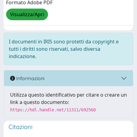
Formato Adobe PDF
Visualizza/Apri
I documenti in IRIS sono protetti da copyright e
tutti i diritti sono riservati, salvo diversa
indicazione.
Informazioni
Utilizza questo identificativo per citare o creare un
link a questo documento:
https://hdl.handle.net/11311/692560
Citazioni