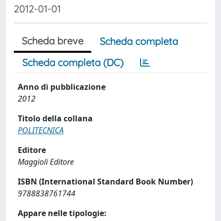
2012-01-01
Scheda breve
Scheda completa
Scheda completa (DC)
Anno di pubblicazione
2012
Titolo della collana
POLITECNICA
Editore
Maggioli Editore
ISBN (International Standard Book Number)
9788838761744
Appare nelle tipologie: