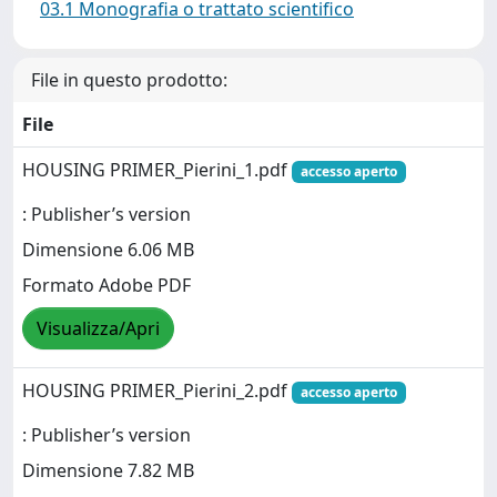
03.1 Monografia o trattato scientifico
File in questo prodotto:
File
HOUSING PRIMER_Pierini_1.pdf
accesso aperto
: Publisher’s version
Dimensione 6.06 MB
Formato Adobe PDF
Visualizza/Apri
HOUSING PRIMER_Pierini_2.pdf
accesso aperto
: Publisher’s version
Dimensione 7.82 MB