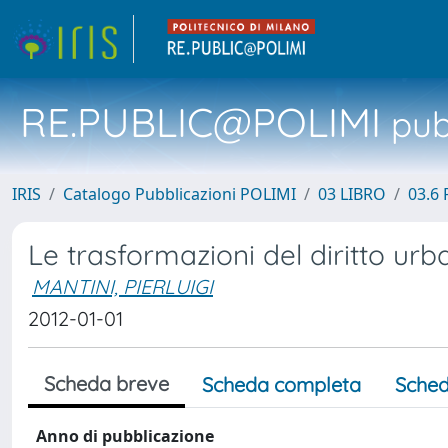
RE.PUBLIC@POLIMI
pubb
IRIS
Catalogo Pubblicazioni POLIMI
03 LIBRO
03.6 
Le trasformazioni del diritto urb
MANTINI, PIERLUIGI
2012-01-01
Scheda breve
Scheda completa
Sched
Anno di pubblicazione