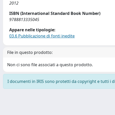
2012
ISBN (International Standard Book Number)
9788813335045
Appare nelle tipologie:
03.6 Pubblicazione di fonti inedite
File in questo prodotto:
Non ci sono file associati a questo prodotto.
I documenti in IRIS sono protetti da copyright e tutti i di