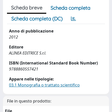
Scheda breve
Scheda completa
Scheda completa (DC)
Anno di pubblicazione
2012
Editore
ALINEA EDITRICE S.r.l.
ISBN (International Standard Book Number)
9788860557421
Appare nelle tipologie:
03.1 Monografia o trattato scientifico
File in questo prodotto:
File