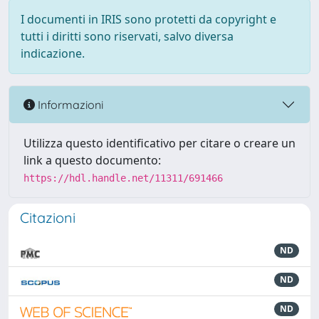
I documenti in IRIS sono protetti da copyright e
tutti i diritti sono riservati, salvo diversa
indicazione.
Informazioni
Utilizza questo identificativo per citare o creare un
link a questo documento:
https://hdl.handle.net/11311/691466
Citazioni
ND
ND
ND