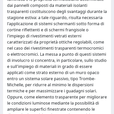
dai pannelli composti da materiali isolanti
trasparenti costituiscono degli svantaggi durante la
stagione estiva: a tale riguardo, risulta necessaria
l'applicazione di sistemi schermanti sotto forma di
cortine riflettenti e di schermi frangisole o
l'impiego di rivestimenti vetrati esterni
caratterizzati da proprietà ottiche regolabili, come
nel caso dei rivestimenti trasparenti termocromici
o elettrocromici. La messa a punto di questi sistemi
di involucro si concentra, in particolare, sullo studio
e sull'impiego di materiali in grado di essere
applicati come strato esterno di un muro opaco
entro un sistema solare passivo, tipo Trombe-
Michelle, per ridurre al minimo le dispersioni
termiche e per massimizzare i guadagni solari.
Oppure, come elemento trasparente per migliorare
le condizioni luminose mediante la possibilità di
ampliare le superfici finestrate contenendo le