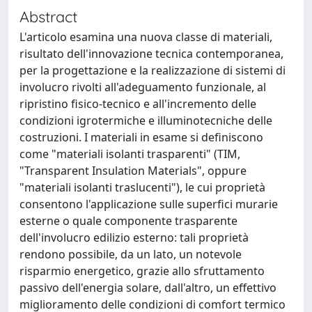
Abstract
L'articolo esamina una nuova classe di materiali,
risultato dell'innovazione tecnica contemporanea,
per la progettazione e la realizzazione di sistemi di
involucro rivolti all'adeguamento funzionale, al
ripristino fisico-tecnico e all'incremento delle
condizioni igrotermiche e illuminotecniche delle
costruzioni. I materiali in esame si definiscono
come "materiali isolanti trasparenti" (TIM,
"Transparent Insulation Materials", oppure
"materiali isolanti traslucenti"), le cui proprietà
consentono l'applicazione sulle superfici murarie
esterne o quale componente trasparente
dell'involucro edilizio esterno: tali proprietà
rendono possibile, da un lato, un notevole
risparmio energetico, grazie allo sfruttamento
passivo dell'energia solare, dall'altro, un effettivo
miglioramento delle condizioni di comfort termico