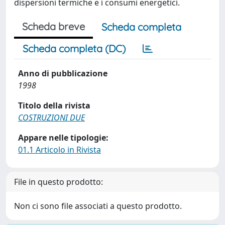
dispersioni termiche e i consumi energetici.
Scheda breve
Scheda completa
Scheda completa (DC)
Anno di pubblicazione
1998
Titolo della rivista
COSTRUZIONI DUE
Appare nelle tipologie:
01.1 Articolo in Rivista
File in questo prodotto:
Non ci sono file associati a questo prodotto.