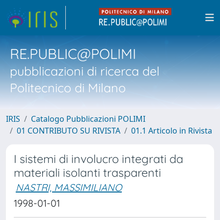
RE.PUBLIC@POLIMI
pubblicazioni di ricerca del
Politecnico di Milano
IRIS
Catalogo Pubblicazioni POLIMI
01 CONTRIBUTO SU RIVISTA
01.1 Articolo in Rivista
I sistemi di involucro integrati da
materiali isolanti trasparenti
NASTRI, MASSIMILIANO
1998-01-01