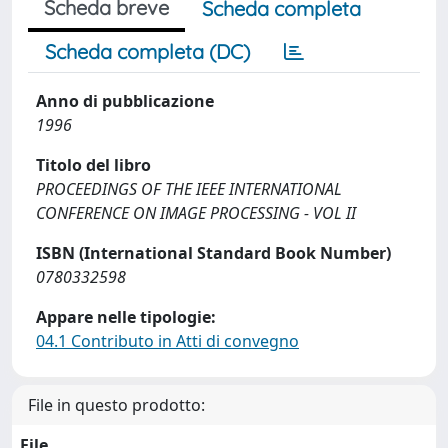
Scheda breve
Scheda completa
Scheda completa (DC)
Anno di pubblicazione
1996
Titolo del libro
PROCEEDINGS OF THE IEEE INTERNATIONAL
CONFERENCE ON IMAGE PROCESSING - VOL II
ISBN (International Standard Book Number)
0780332598
Appare nelle tipologie:
04.1 Contributo in Atti di convegno
File in questo prodotto:
File