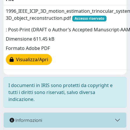
1996_IEEE_ICIP_3D_motion_estimation_trinocular_system
3D_object_reconstruction.pdf
Accesso riservato
: Post-Print (DRAFT o Author’s Accepted Manuscript-AAM
Dimensione 611.45 kB
Formato Adobe PDF
Visualizza/Apri
I documenti in IRIS sono protetti da copyright e
tutti i diritti sono riservati, salvo diversa
indicazione.
Informazioni