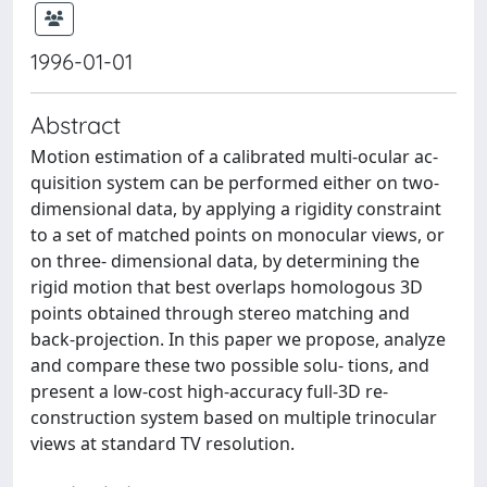
1996-01-01
Abstract
Motion estimation of a calibrated multi-ocular ac-
quisition system can be performed either on two-
dimensional data, by applying a rigidity constraint
to a set of matched points on monocular views, or
on three- dimensional data, by determining the
rigid motion that best overlaps homologous 3D
points obtained through stereo matching and
back-projection. In this paper we propose, analyze
and compare these two possible solu- tions, and
present a low-cost high-accuracy full-3D re-
construction system based on multiple trinocular
views at standard TV resolution.