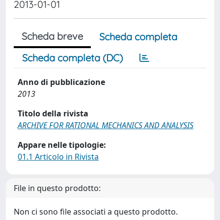
2013-01-01
Scheda breve
Scheda completa
Scheda completa (DC)
Anno di pubblicazione
2013
Titolo della rivista
ARCHIVE FOR RATIONAL MECHANICS AND ANALYSIS
Appare nelle tipologie:
01.1 Articolo in Rivista
File in questo prodotto:
Non ci sono file associati a questo prodotto.