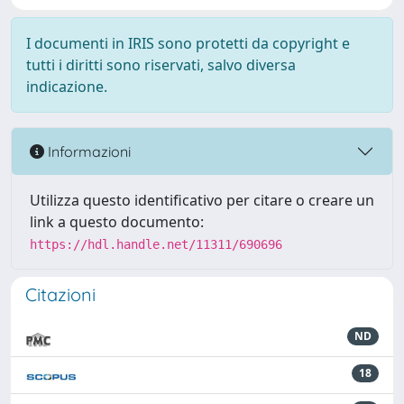
I documenti in IRIS sono protetti da copyright e
tutti i diritti sono riservati, salvo diversa
indicazione.
Informazioni
Utilizza questo identificativo per citare o creare un
link a questo documento:
https://hdl.handle.net/11311/690696
Citazioni
ND
18