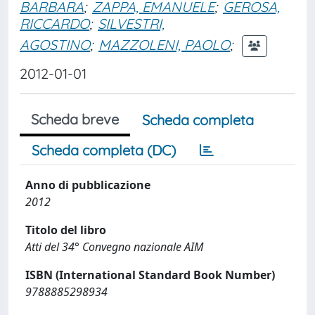
BARBARA
;
ZAPPA, EMANUELE
;
GEROSA,
RICCARDO
;
SILVESTRI,
AGOSTINO
;
MAZZOLENI, PAOLO
;
2012-01-01
Scheda breve
Scheda completa
Scheda completa (DC)
Anno di pubblicazione
2012
Titolo del libro
Atti del 34° Convegno nazionale AIM
ISBN (International Standard Book Number)
9788885298934