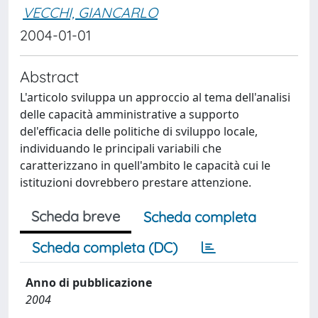
VECCHI, GIANCARLO
2004-01-01
Abstract
L'articolo sviluppa un approccio al tema dell'analisi
delle capacità amministrative a supporto
del'efficacia delle politiche di sviluppo locale,
individuando le principali variabili che
caratterizzano in quell'ambito le capacità cui le
istituzioni dovrebbero prestare attenzione.
Scheda breve
Scheda completa
Scheda completa (DC)
Anno di pubblicazione
2004