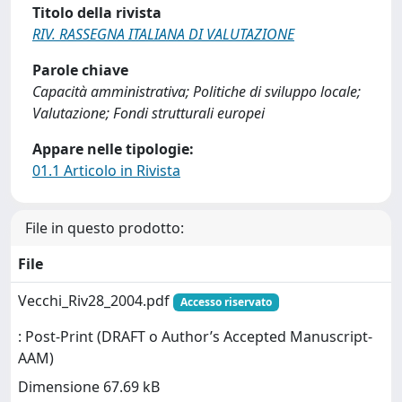
Titolo della rivista
RIV. RASSEGNA ITALIANA DI VALUTAZIONE
Parole chiave
Capacità amministrativa; Politiche di sviluppo locale;
Valutazione; Fondi strutturali europei
Appare nelle tipologie:
01.1 Articolo in Rivista
File in questo prodotto:
File
Vecchi_Riv28_2004.pdf
Accesso riservato
: Post-Print (DRAFT o Author’s Accepted Manuscript-
AAM)
Dimensione 67.69 kB