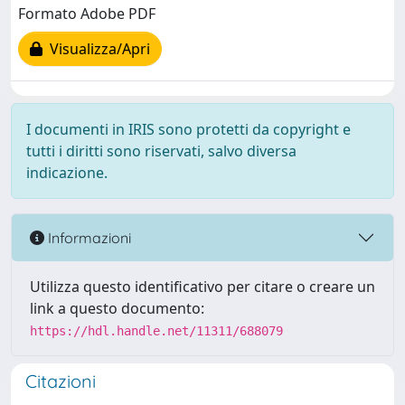
Formato Adobe PDF
Visualizza/Apri
I documenti in IRIS sono protetti da copyright e
tutti i diritti sono riservati, salvo diversa
indicazione.
Informazioni
Utilizza questo identificativo per citare o creare un
link a questo documento:
https://hdl.handle.net/11311/688079
Citazioni