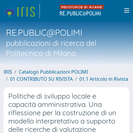
RE.PUBLIC@POLIMI
pubblicazioni di ricerca del
Politecnico di Milano
IRIS
Catalogo Pubblicazioni POLIMI
01 CONTRIBUTO SU RIVISTA
01.1 Articolo in Rivista
Politiche di sviluppo locale e
capacità amministrativa. Una
riflessione per la costruzione di un
modello interpretativo a supporto
delle ricerche di valutazione