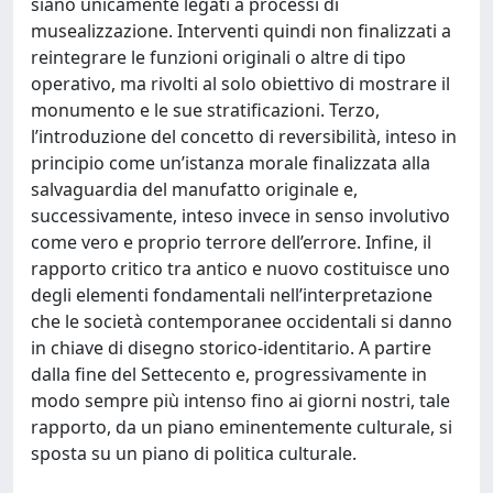
siano unicamente legati a processi di
musealizzazione. Interventi quindi non finalizzati a
reintegrare le funzioni originali o altre di tipo
operativo, ma rivolti al solo obiettivo di mostrare il
monumento e le sue stratificazioni. Terzo,
l’introduzione del concetto di reversibilità, inteso in
principio come un’istanza morale finalizzata alla
salvaguardia del manufatto originale e,
successivamente, inteso invece in senso involutivo
come vero e proprio terrore dell’errore. Infine, il
rapporto critico tra antico e nuovo costituisce uno
degli elementi fondamentali nell’interpretazione
che le società contemporanee occidentali si danno
in chiave di disegno storico-identitario. A partire
dalla fine del Settecento e, progressivamente in
modo sempre più intenso fino ai giorni nostri, tale
rapporto, da un piano eminentemente culturale, si
sposta su un piano di politica culturale.