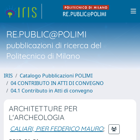
RE.PUBLIC@POLIMI
pubblicazioni di ricerca del
Politecnico di Milano
IRIS
Catalogo Pubblicazioni POLIMI
04 CONTRIBUTO IN ATTI DI CONVEGNO
04.1 Contributo in Atti di convegno
ARCHITETTURE PER
L'ARCHEOLOGIA
CALIARI, PIER FEDERICO MAURO
;