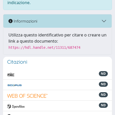
indicazione.
Informazioni
Utilizza questo identificativo per citare o creare un
link a questo documento:
https://hdl.handle.net/11311/687474
Citazioni
ND
ND
ND
ND