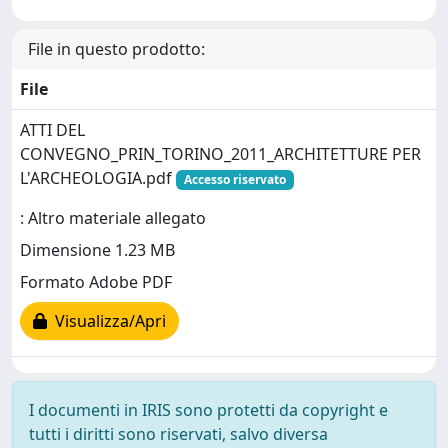
File in questo prodotto:
File
ATTI DEL
CONVEGNO_PRIN_TORINO_2011_ARCHITETTURE PER
L'ARCHEOLOGIA.pdf
Accesso riservato
: Altro materiale allegato
Dimensione 1.23 MB
Formato Adobe PDF
Visualizza/Apri
I documenti in IRIS sono protetti da copyright e
tutti i diritti sono riservati, salvo diversa