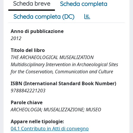
Scheda breve
Scheda completa
Scheda completa (DC)
Anno di pubblicazione
2012
Titolo del libro
THE ARCHAEOLOGICAL MUSEALIZATION
Multidisciplinary Intervention in Archaeological Sites
for the Conservation, Communication and Culture
ISBN (International Standard Book Number)
9788842221203
Parole chiave
ARCHEOLOGIA; MUSEALIZZAZIONE; MUSEO
Appare nelle tipologie:
04.1 Contributo in Atti di convegno