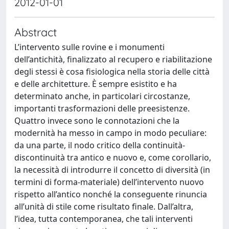
2012-01-01
Abstract
L’intervento sulle rovine e i monumenti
dell’antichità, finalizzato al recupero e riabilitazione
degli stessi è cosa fisiologica nella storia delle città
e delle architetture. È sempre esistito e ha
determinato anche, in particolari circostanze,
importanti trasformazioni delle preesistenze.
Quattro invece sono le connotazioni che la
modernità ha messo in campo in modo peculiare:
da una parte, il nodo critico della continuità-
discontinuità tra antico e nuovo e, come corollario,
la necessità di introdurre il concetto di diversità (in
termini di forma-materiale) dell’intervento nuovo
rispetto all’antico nonché la conseguente rinuncia
all’unità di stile come risultato finale. Dall’altra,
l’idea, tutta contemporanea, che tali interventi