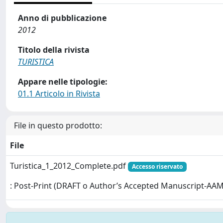
Anno di pubblicazione
2012
Titolo della rivista
TURISTICA
Appare nelle tipologie:
01.1 Articolo in Rivista
File in questo prodotto:
File
Turistica_1_2012_Complete.pdf
Accesso riservato
: Post-Print (DRAFT o Author’s Accepted Manuscript-AAM