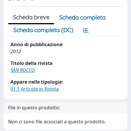
Scheda breve
Scheda completa
Scheda completa (DC)
Anno di pubblicazione
2012
Titolo della rivista
SAN ROCCO
Appare nelle tipologie:
01.1 Articolo in Rivista
File in questo prodotto:
Non ci sono file associati a questo prodotto.