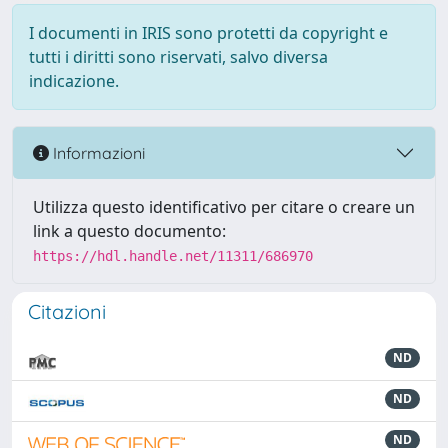
I documenti in IRIS sono protetti da copyright e
tutti i diritti sono riservati, salvo diversa
indicazione.
Informazioni
Utilizza questo identificativo per citare o creare un
link a questo documento:
https://hdl.handle.net/11311/686970
Citazioni
ND
ND
ND