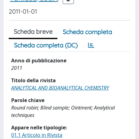
2011-01-01
Scheda breve
Scheda completa
Scheda completa (DC)
Anno di pubblicazione
2011
Titolo della rivista
ANALYTICAL AND BIOANALYTICAL CHEMISTRY
Parole chiave
Round robin; Blind sample; Ointment; Analytical
techniques
Appare nelle tipologie:
01.1 Articolo in Rivista