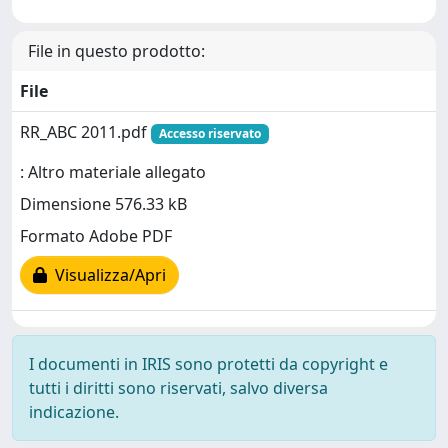
File in questo prodotto:
File
RR_ABC 2011.pdf
Accesso riservato
: Altro materiale allegato
Dimensione 576.33 kB
Formato Adobe PDF
Visualizza/Apri
I documenti in IRIS sono protetti da copyright e
tutti i diritti sono riservati, salvo diversa
indicazione.