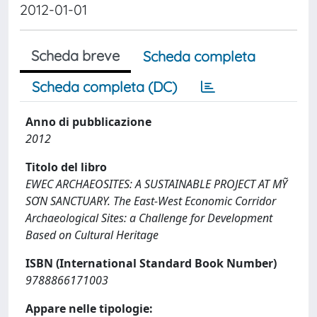
2012-01-01
Scheda breve
Scheda completa
Scheda completa (DC)
Anno di pubblicazione
2012
Titolo del libro
EWEC ARCHAEOSITES: A SUSTAINABLE PROJECT AT MỸ
SƠN SANCTUARY. The East-West Economic Corridor
Archaeological Sites: a Challenge for Development
Based on Cultural Heritage
ISBN (International Standard Book Number)
9788866171003
Appare nelle tipologie: