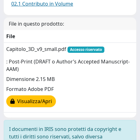
02.1 Contributo in Volume
File in questo prodotto:
File
Capitolo_3D_v9_small.pdf
Accesso riservato
: Post-Print (DRAFT o Author’s Accepted Manuscript-
AAM)
Dimensione 2.15 MB
Formato Adobe PDF
Visualizza/Apri
I documenti in IRIS sono protetti da copyright e
tutti i diritti sono riservati, salvo diversa