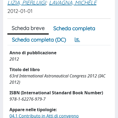
LIZIA, PIERLUIGI
;
LAVAGNA, MICHÈLE
2012-01-01
Scheda breve
Scheda completa
Scheda completa (DC)
Anno di pubblicazione
2012
Titolo del libro
63rd International Astronautical Congress 2012 (IAC
2012)
ISBN (International Standard Book Number)
978-1-62276-979-7
Appare nelle tipologie:
04.1 Contributo in Atti di convegno