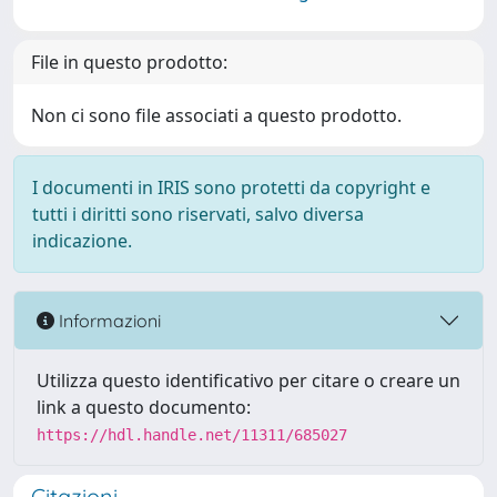
File in questo prodotto:
Non ci sono file associati a questo prodotto.
I documenti in IRIS sono protetti da copyright e
tutti i diritti sono riservati, salvo diversa
indicazione.
Informazioni
Utilizza questo identificativo per citare o creare un
link a questo documento:
https://hdl.handle.net/11311/685027
Citazioni