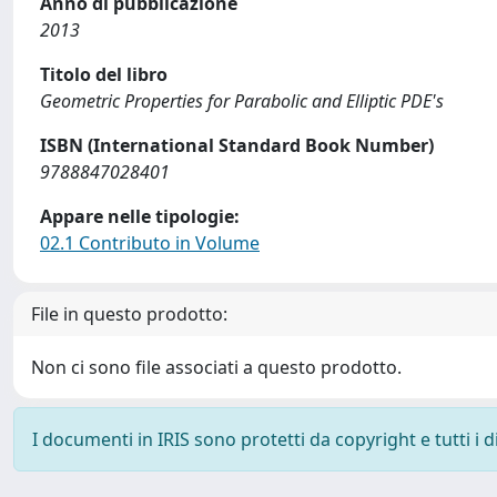
Anno di pubblicazione
2013
Titolo del libro
Geometric Properties for Parabolic and Elliptic PDE's
ISBN (International Standard Book Number)
9788847028401
Appare nelle tipologie:
02.1 Contributo in Volume
File in questo prodotto:
Non ci sono file associati a questo prodotto.
I documenti in IRIS sono protetti da copyright e tutti i di