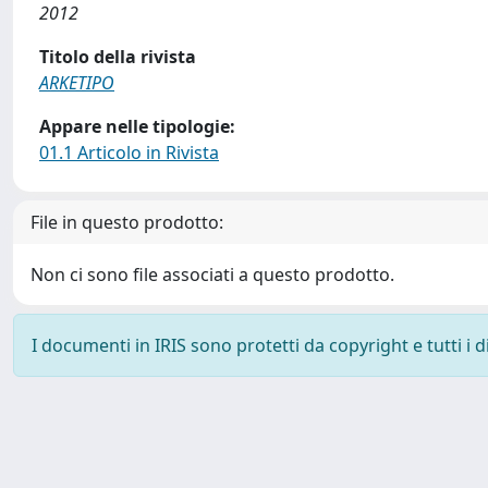
2012
Titolo della rivista
ARKETIPO
Appare nelle tipologie:
01.1 Articolo in Rivista
File in questo prodotto:
Non ci sono file associati a questo prodotto.
I documenti in IRIS sono protetti da copyright e tutti i di