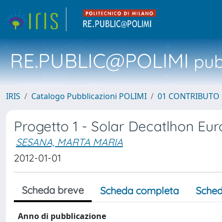
RE.PUBLIC@POLIMI
pubb
IRIS
Catalogo Pubblicazioni POLIMI
01 CONTRIBUTO 
Progetto 1 - Solar Decatlhon Eu
SESANA, MARTA MARIA
2012-01-01
Scheda breve
Scheda completa
Sched
Anno di pubblicazione