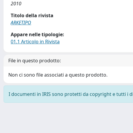
2010
Titolo della rivista
ARKETIPO
Appare nelle tipologie:
01.1 Articolo in Rivista
File in questo prodotto:
Non ci sono file associati a questo prodotto.
I documenti in IRIS sono protetti da copyright e tutti i di