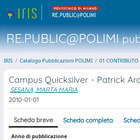
RE.PUBLIC@POLIMI
pubb
IRIS
Catalogo Pubblicazioni POLIMI
01 CONTRIBUTO 
Campus Quicksilver - Patrick Ar
SESANA, MARTA MARIA
2010-01-01
Scheda breve
Scheda completa
Sched
Anno di pubblicazione