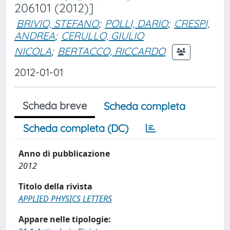
206101 (2012)]
BRIVIO, STEFANO
;
POLLI, DARIO
;
CRESPI,
ANDREA
;
CERULLO, GIULIO
NICOLA
;
BERTACCO, RICCARDO
2012-01-01
Scheda breve
Scheda completa
Scheda completa (DC)
Anno di pubblicazione
2012
Titolo della rivista
APPLIED PHYSICS LETTERS
Appare nelle tipologie: