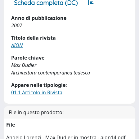
Scheda completa (DC)
Anno di pubblicazione
2007
Titolo della rivista
AION
Parole chiave
Max Dudler
Architettura contemporanea tedesca
Appare nelle tipologie:
01.1 Articolo in Rivista
File in questo prodotto:
File
Angelo Lorenzi - Max Dudler in mostra - aion14.pdf