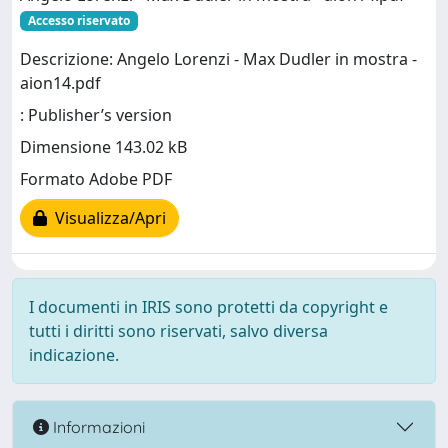
Accesso riservato
Descrizione: Angelo Lorenzi - Max Dudler in mostra -
aion14.pdf
: Publisher’s version
Dimensione 143.02 kB
Formato Adobe PDF
Visualizza/Apri
I documenti in IRIS sono protetti da copyright e
tutti i diritti sono riservati, salvo diversa
indicazione.
Informazioni