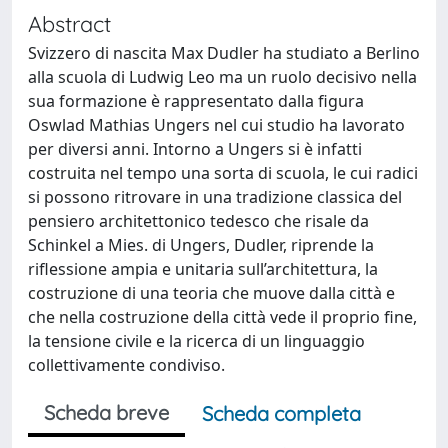
Abstract
Svizzero di nascita Max Dudler ha studiato a Berlino
alla scuola di Ludwig Leo ma un ruolo decisivo nella
sua formazione è rappresentato dalla figura
Oswlad Mathias Ungers nel cui studio ha lavorato
per diversi anni. Intorno a Ungers si è infatti
costruita nel tempo una sorta di scuola, le cui radici
si possono ritrovare in una tradizione classica del
pensiero architettonico tedesco che risale da
Schinkel a Mies. di Ungers, Dudler, riprende la
riflessione ampia e unitaria sull’architettura, la
costruzione di una teoria che muove dalla città e
che nella costruzione della città vede il proprio fine,
la tensione civile e la ricerca di un linguaggio
collettivamente condiviso.
Scheda breve
Scheda completa