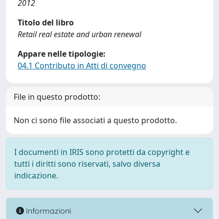
2012
Titolo del libro
Retail real estate and urban renewal
Appare nelle tipologie:
04.1 Contributo in Atti di convegno
File in questo prodotto:
Non ci sono file associati a questo prodotto.
I documenti in IRIS sono protetti da copyright e
tutti i diritti sono riservati, salvo diversa
indicazione.
Informazioni