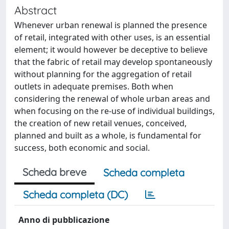
Abstract
Whenever urban renewal is planned the presence
of retail, integrated with other uses, is an essential
element; it would however be deceptive to believe
that the fabric of retail may develop spontaneously
without planning for the aggregation of retail
outlets in adequate premises. Both when
considering the renewal of whole urban areas and
when focusing on the re-use of individual buildings,
the creation of new retail venues, conceived,
planned and built as a whole, is fundamental for
success, both economic and social.
Scheda breve
Scheda completa
Scheda completa (DC)
Anno di pubblicazione