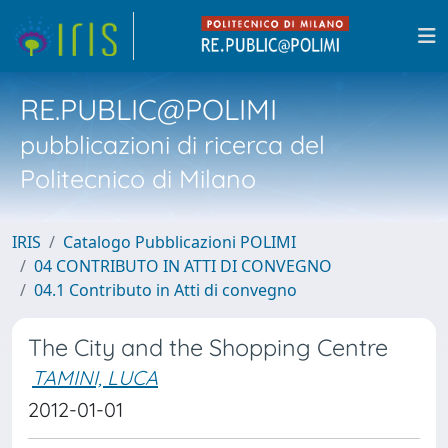
RE.PUBLIC@POLIMI
pubblicazioni di ricerca del
Politecnico di Milano
IRIS
Catalogo Pubblicazioni POLIMI
04 CONTRIBUTO IN ATTI DI CONVEGNO
04.1 Contributo in Atti di convegno
The City and the Shopping Centre
TAMINI, LUCA
2012-01-01