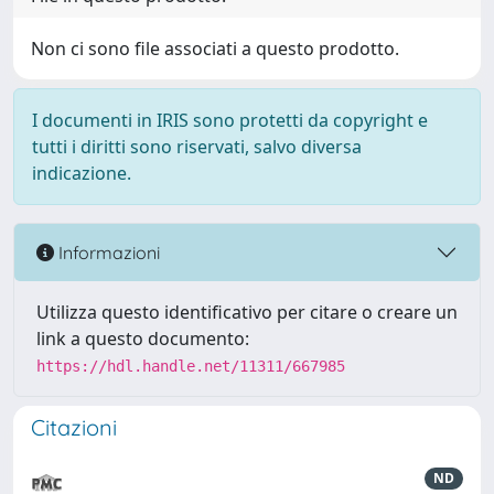
Non ci sono file associati a questo prodotto.
I documenti in IRIS sono protetti da copyright e
tutti i diritti sono riservati, salvo diversa
indicazione.
Informazioni
Utilizza questo identificativo per citare o creare un
link a questo documento:
https://hdl.handle.net/11311/667985
Citazioni
ND