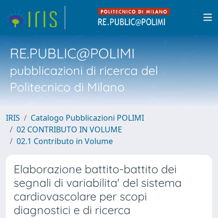
RE.PUBLIC@POLIMI
pubblicazioni di ricerca del
Politecnico di Milano
IRIS
Catalogo Pubblicazioni POLIMI
02 CONTRIBUTO IN VOLUME
02.1 Contributo in Volume
Elaborazione battito-battito dei
segnali di variabilita' del sistema
cardiovascolare per scopi
diagnostici e di ricerca