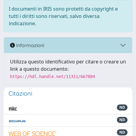
I documenti in IRIS sono protetti da copyright e
tutti i diritti sono riservati, salvo diversa
indicazione.
Informazioni
Utilizza questo identificativo per citare o creare un
link a questo documento:
https://hdl.handle.net/11311/667884
Citazioni
ND
ND
ND