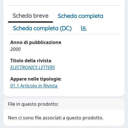
Scheda breve
Scheda completa
Scheda completa (DC)
Anno di pubblicazione
2000
Titolo della rivista
ELECTRONICS LETTERS
Appare nelle tipologie:
01.1 Articolo in Rivista
File in questo prodotto:
Non ci sono file associati a questo prodotto.